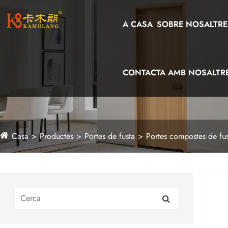
A CASA
SOBRE NOSALTRE
CONTACTA AMB NOSALTR
Casa
Productes
Portes de fusta
Portes compostes de fus