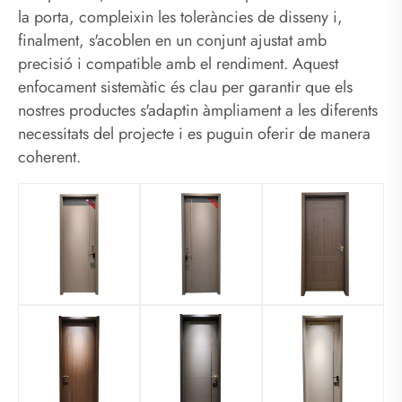
la porta, compleixin les toleràncies de disseny i,
finalment, s'acoblen en un conjunt ajustat amb
precisió i compatible amb el rendiment. Aquest
enfocament sistemàtic és clau per garantir que els
nostres productes s'adaptin àmpliament a les diferents
necessitats del projecte i es puguin oferir de manera
coherent.