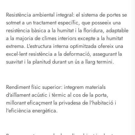
Resistència ambiental integral: el sistema de portes se
sotmet a un tractament específic, que posseeix una
resistència bàsica a la humitat i la floridura, adaptable
a la majoria de climes interiors excepte a la humitat
extrema. L'estructura interna optimitzada ofereix una
excel·lent resistència a la deformació, assegurant la
suavitat i la planitud durant un ús a llarg termini.
Rendiment físic superior: integrem materials
d'aïllament acústic i tèrmic al cos de la porta,
millorant eficaçment la privadesa de l'habitació i
l'eficiència energètica.