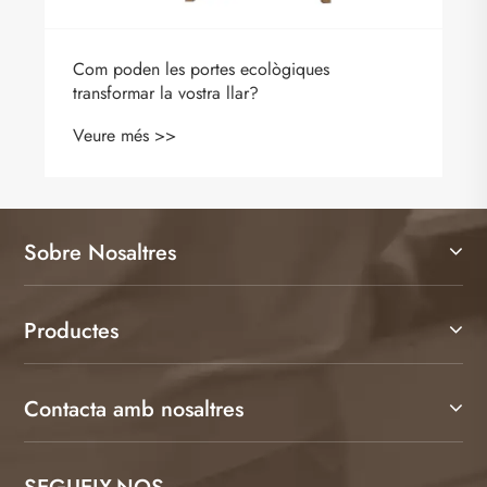
Com poden les portes ecològiques
transformar la vostra llar?
Veure més >>
Sobre Nosaltres
Productes
Contacta amb nosaltres