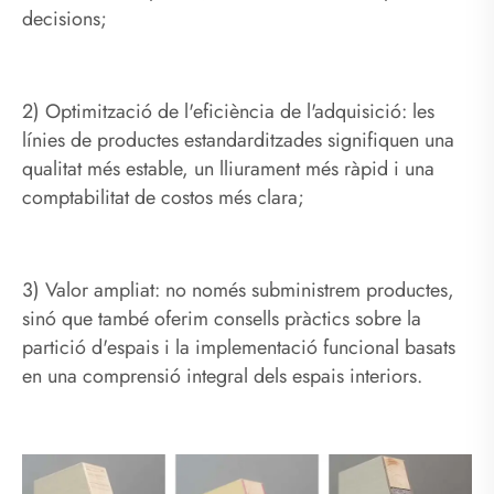
decisions;
2) Optimització de l'eficiència de l'adquisició: les
línies de productes estandarditzades signifiquen una
qualitat més estable, un lliurament més ràpid i una
comptabilitat de costos més clara;
3) Valor ampliat: no només subministrem productes,
sinó que també oferim consells pràctics sobre la
partició d'espais i la implementació funcional basats
en una comprensió integral dels espais interiors.