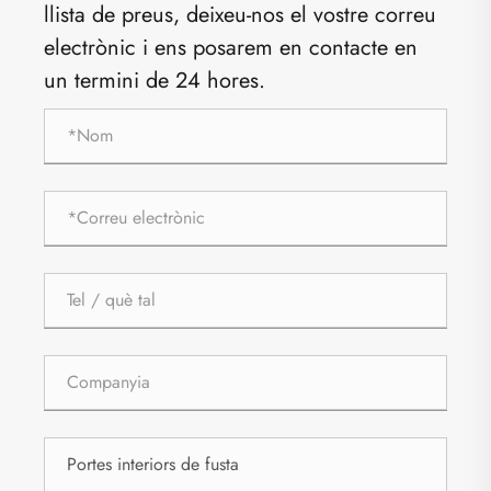
llista de preus, deixeu-nos el vostre correu
electrònic i ens posarem en contacte en
un termini de 24 hores.