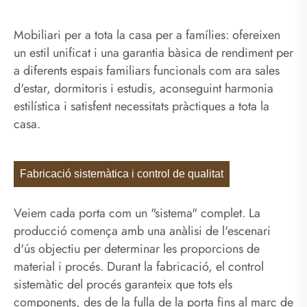
Mobiliari per a tota la casa per a famílies: ofereixen
un estil unificat i una garantia bàsica de rendiment per
a diferents espais familiars funcionals com ara sales
d'estar, dormitoris i estudis, aconseguint harmonia
estilística i satisfent necessitats pràctiques a tota la
casa.
Fabricació sistemàtica i control de qualitat
Veiem cada porta com un "sistema" complet. La
producció comença amb una anàlisi de l'escenari
d'ús objectiu per determinar les proporcions de
material i procés. Durant la fabricació, el control
sistemàtic del procés garanteix que tots els
components, des de la fulla de la porta fins al marc de