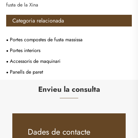
fusta de la Xina
Categoria relacionada
Portes compostes de fusta massissa
Portes interiors
Accessoris de maquinari
Panells de paret
Envieu la consulta
Dades de contacte