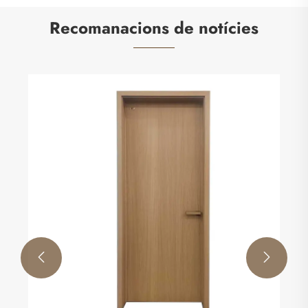
Recomanacions de notícies

