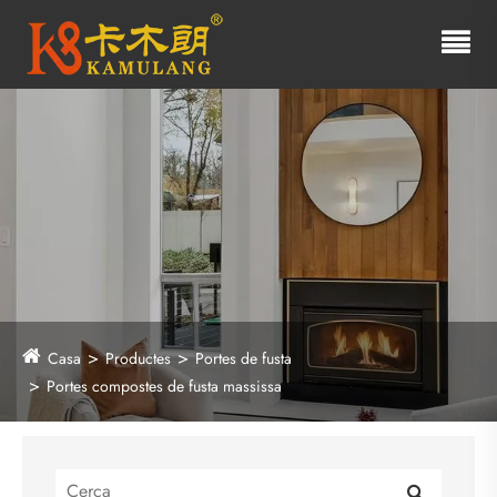
Casa
Productes
Portes de fusta
Portes compostes de fusta massissa