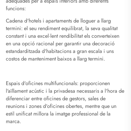
adequades per a espais interiors amb diferents
funcions:
Cadena d'hotels i apartaments de lloguer a llarg
termini: el seu rendiment equilibrat, la seva qualitat
constant i una excel·lent rendibilitat els converteixen
en una opció racional per garantir una decoració
estandarditzada d'habitacions a gran escala i uns
costos de manteniment baixos a llarg termini.
Espais d'oficines multifuncionals: proporcionen
l'aïllament acústic i la privadesa necessaris a l'hora de
diferenciar entre oficines de gestors, sales de
reunions i zones d'oficines obertes, mentre que un
estil unificat millora la imatge professional de la
marca.