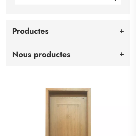
Productes
Nous productes