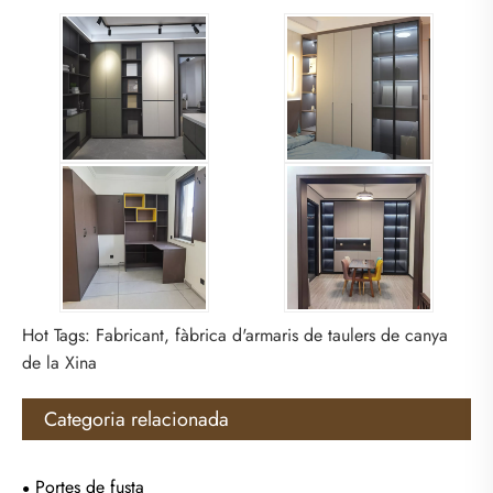
Hot Tags: Fabricant, fàbrica d'armaris de taulers de canya
de la Xina
Categoria relacionada
Portes de fusta