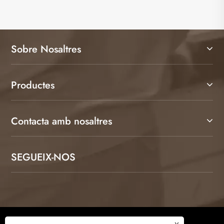
Sobre Nosaltres
Productes
Contacta amb nosaltres
SEGUEIX-NOS