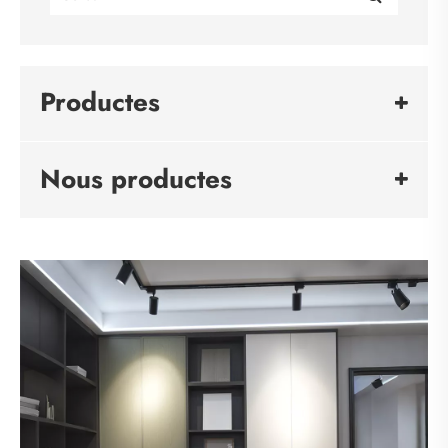
Productes
Nous productes