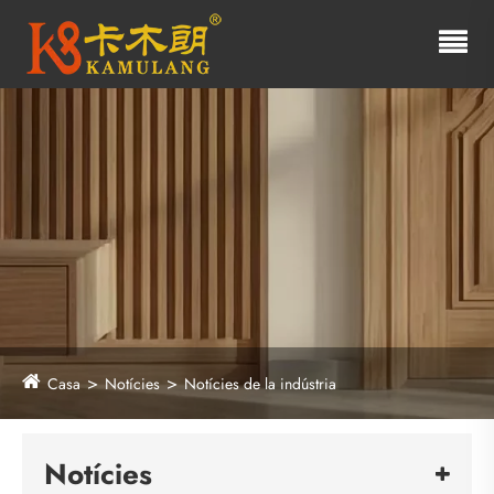
Casa
Notícies
Notícies de la indústria
Notícies