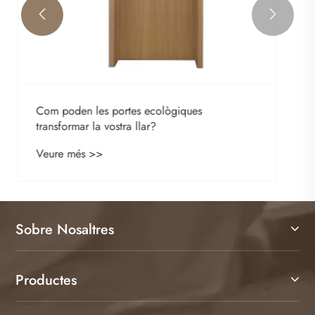


Sobre Nosaltres
Productes