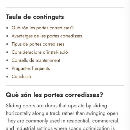
Taula de continguts
Què són les portes corredisses?
Avantatges de les portes corredisses
Tipus de portes corredisses
Consideracions d'instal·lació
Consells de manteniment
Preguntes freqüents
Conclusió
Què són les portes corredisses?
Sliding doors are doors that operate by sliding
horizontally along a track rather than swinging open.
They are commonly used in residential, commercial,
and industrial settings where space optimization is