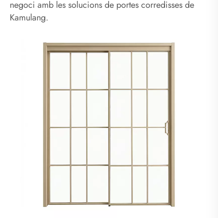
negoci amb les solucions de portes corredisses de
Kamulang.