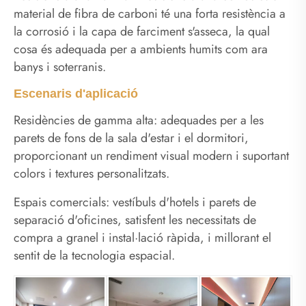
material de fibra de carboni té una forta resistència a
la corrosió i la capa de farciment s'asseca, la qual
cosa és adequada per a ambients humits com ara
banys i soterranis.
Escenaris d'aplicació
Residències de gamma alta: adequades per a les
parets de fons de la sala d'estar i el dormitori,
proporcionant un rendiment visual modern i suportant
colors i textures personalitzats.
Espais comercials: vestíbuls d'hotels i parets de
separació d'oficines, satisfent les necessitats de
compra a granel i instal·lació ràpida, i millorant el
sentit de la tecnologia espacial.