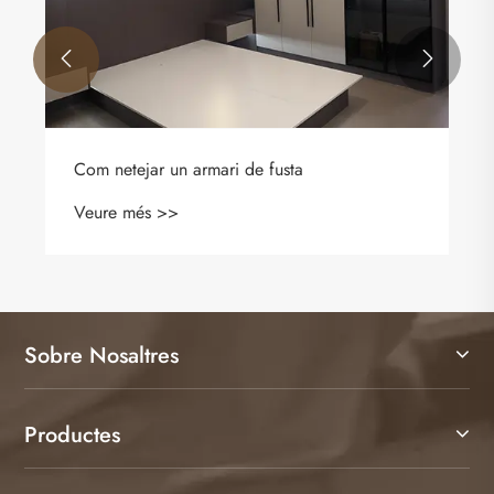


Sobre Nosaltres
Productes