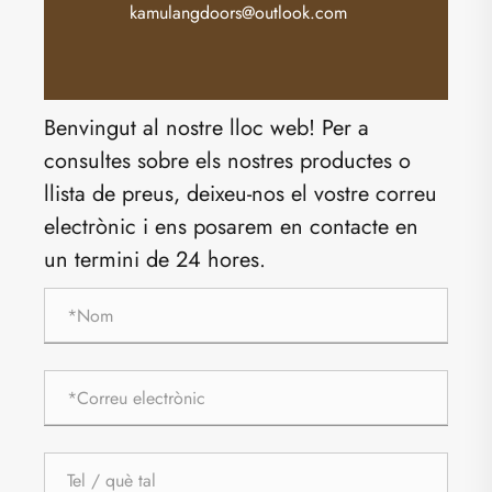
kamulangdoors@outlook.com
Benvingut al nostre lloc web! Per a
consultes sobre els nostres productes o
llista de preus, deixeu-nos el vostre correu
electrònic i ens posarem en contacte en
un termini de 24 hores.