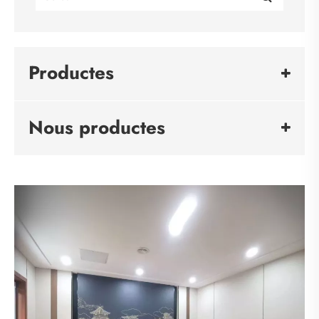
Productes
Nous productes