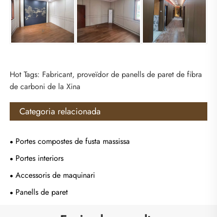
Hot Tags: Fabricant, proveïdor de panells de paret de fibra
de carboni de la Xina
Categoria relacionada
Portes compostes de fusta massissa
Portes interiors
Accessoris de maquinari
Panells de paret